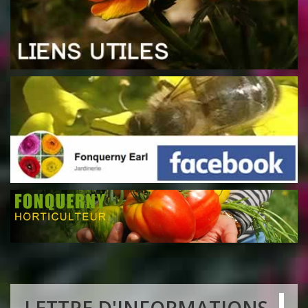
LETTRE D'INFORMATIONS