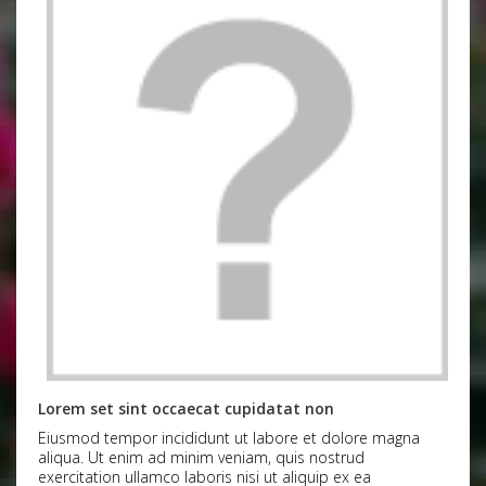
Lorem set sint occaecat cupidatat non
Eiusmod tempor incididunt ut labore et dolore magna
aliqua. Ut enim ad minim veniam, quis nostrud
exercitation ullamco laboris nisi ut aliquip ex ea