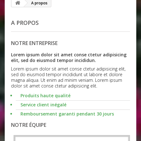
A propos
A PROPOS
NOTRE ENTREPRISE
Lorem ipsum dolor sit amet conse ctetur adipisicing
elit, sed do eiusmod tempor incididun.
Lorem ipsum dolor sit amet conse ctetur adipisicing elit,
sed do eiusmod tempor incididunt ut labore et dolore
magna aliqua. Ut enim ad minim veniam. Lorem ipsum
dolor sit amet conse ctetur adipisicing elit.
Produits haute qualité
Service client inégalé
Remboursement garanti pendant 30 jours
NOTRE ÉQUIPE