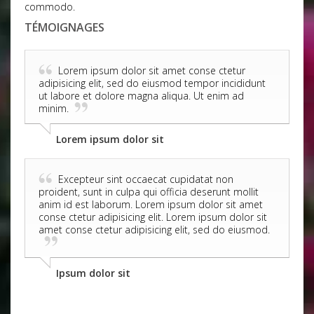
commodo.
TÉMOIGNAGES
Lorem ipsum dolor sit amet conse ctetur
adipisicing elit, sed do eiusmod tempor incididunt
ut labore et dolore magna aliqua. Ut enim ad
minim.
Lorem ipsum dolor sit
Excepteur sint occaecat cupidatat non
proident, sunt in culpa qui officia deserunt mollit
anim id est laborum. Lorem ipsum dolor sit amet
conse ctetur adipisicing elit. Lorem ipsum dolor sit
amet conse ctetur adipisicing elit, sed do eiusmod.
Ipsum dolor sit